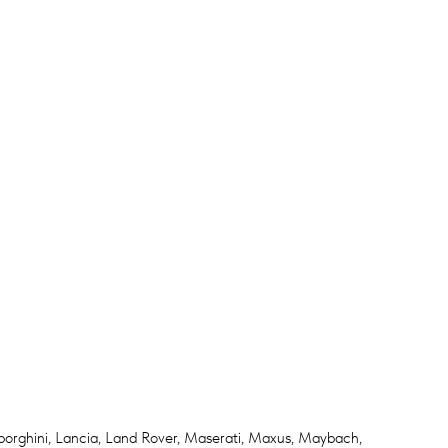
amborghini, Lancia, Land Rover, Maserati, Maxus, Maybach,