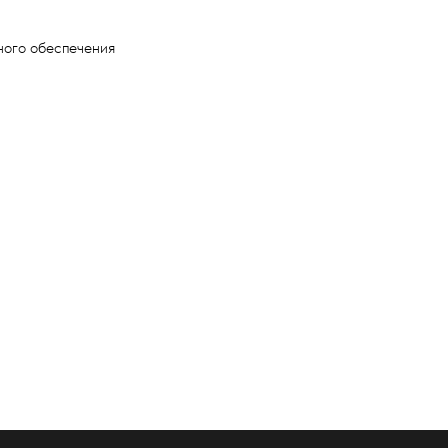
ного обеспечения