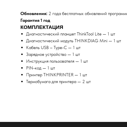
Обновления:
2 года бесплатных обновлений программ
Гарантия 1 год
КОМПЛЕКТАЦИЯ
Диагностический планшет ThinkTool Lite — 1 шт
Диагностический модуль THINKDIAG Mini — 1 шт
Кабель USB – Type-C — 1 шт
Зарядное устройство — 1 шт
Инструкция пользователя — 1 шт
PIN-код — 1 шт
Принтер THINKPRINTER — 1 шт
Термобумага для принтера — 2 шт