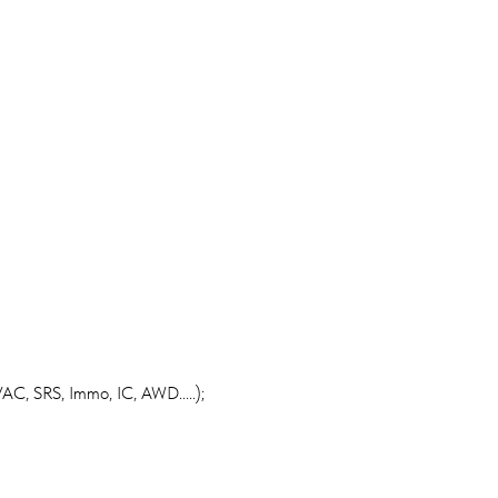
 SRS, Immo, IC, AWD.....);