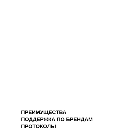
ПРЕИМУЩЕСТВА
ПОДДЕРЖКА ПО БРЕНДАМ
ПРОТОКОЛЫ