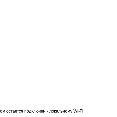
том остается подключен к локальному Wi-Fi