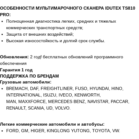
ОСОБЕННОСТИ МУЛЬТИМАРОЧНОГО СКАНЕРА IDUTEX TS810
PRO:
Полноценная диагностика легких, средних и тяжелых
коммерческих транспортных средств;
Защита от внешних воздействий;
Высокая износостойкость и долгий срок службы.
Обновления:
2 годf бесплатных обновлений программного
обеспечения
Гарантия 1 год
ПОДДЕРЖКА ПО БРЕНДАМ
Грузовые автомобили:
BREMACH, DAF, FREIGHTLINER, FUSO, HYUNDAI, HINO,
INTERNATIONAL, ISUZU, IVECO, KENWORTH,
MAN, MAXXFORCE, MERCEDES BENZ, NAVISTAR, PACCAR,
RENAULT, SCANIA, UD, VOLVO.
Легкие коммерческие автомобили и автобусы:
FORD, GM, HIGER, KINGLONG YUTONG, TOYOTA, VW.