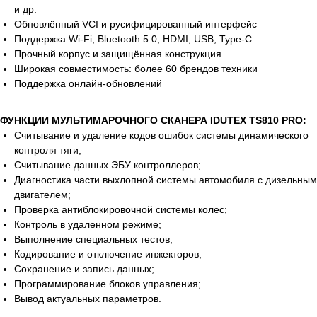
и др.
Обновлённый VCI и русифицированный интерфейс
Поддержка Wi-Fi, Bluetooth 5.0, HDMI, USB, Type-C
Прочный корпус и защищённая конструкция
Широкая совместимость: более 60 брендов техники
Поддержка онлайн-обновлений
ФУНКЦИИ МУЛЬТИМАРОЧНОГО СКАНЕРА IDUTEX TS810 PRO:
Считывание и удаление кодов ошибок системы динамического
контроля тяги;
Считывание данных ЭБУ контроллеров;
Диагностика части выхлопной системы автомобиля с дизельным
двигателем;
Проверка антиблокировочной системы колес;
Контроль в удаленном режиме;
Выполнение специальных тестов;
Кодирование и отключение инжекторов;
Сохранение и запись данных;
Программирование блоков управления;
Вывод актуальных параметров.