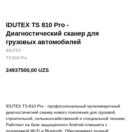
IDUTEX TS 810 Pro -
Диагностический сканер для
грузовых автомобилей
IDUTEX
TS 810 Pro
24937500,00
UZS
Добавить в корзину
IDUTEX TS-810 Pro - профессиональный мультимарочный
диагностический сканер нового поколения для грузовой,
строительной, сельскохозяйственной и специальной техники.
Работает на базе защищённого Android-планшета с
поддержкой Wi-Fi и Bluetooth. Обеспечивает полный