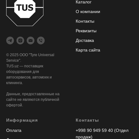
Каталог
О компании
Контакты
Реквизиты
Доставка
Карта сайта
© 2025 ООО "Tyre Universal
Service".
TUS.uz — поставщик
оборудования для
автосервисов, автомоек и
клининга.
Данные, предоставленные на
сайте не являются публичной
офертой.
Информация
Контакты
Оплата
+998 90 949 59 40 (Отдел
продаж)