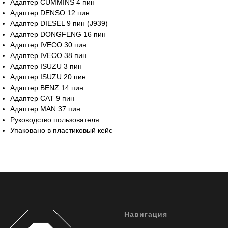
Адаптер CUMMINS 4 пин
Адаптер DENSO 12 пин
Адаптер DIESEL 9 пин (J939)
Адаптер DONGFENG 16 пин
Адаптер IVECO 30 пин
Адаптер IVECO 38 пин
Адаптер ISUZU 3 пин
Адаптер ISUZU 20 пин
Адаптер BENZ 14 пин
Адаптер CAT 9 пин
Адаптер MAN 37 пин
Руководство пользователя
Упаковано в пластиковый кейс
Навигация