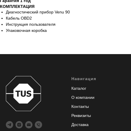
Гарантия 1 год
КОМПЛЕКТАЦИЯ
Диагностический прибор Venu 90
Кабель OBD2
Инструкция пользователя
Упаковочная коробка
Навигация
Каталог
О компании
Контакты
Реквизиты
Доставка