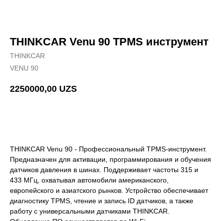
THINKCAR Venu 90 TPMS инструмент
THINKCAR
VENU 90
2250000,00
UZS
Добавить в корзину
THINKCAR Venu 90 - Профессиональный TPMS-инструмент.
Предназначен для активации, программирования и обучения
датчиков давления в шинах. Поддерживает частоты 315 и
433 МГц, охватывая автомобили американского,
европейского и азиатского рынков. Устройство обеспечивает
диагностику TPMS, чтение и запись ID датчиков, а также
работу с универсальными датчиками THINKCAR.