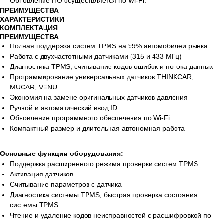
Обновление ПО осуществляется по Wi-Fi.
ПРЕИМУЩЕСТВА
ХАРАКТЕРИСТИКИ
КОМПЛЕКТАЦИЯ
ПРЕИМУЩЕСТВА
Полная поддержка систем TPMS на 99% автомобилей рынка
Работа с двухчастотными датчиками (315 и 433 МГц)
Диагностика TPMS, считывание кодов ошибок и потока данных
Программирование универсальных датчиков THINKCAR,
MUCAR, VENU
Экономия на замене оригинальных датчиков давления
Ручной и автоматический ввод ID
Обновление программного обеспечения по Wi-Fi
Компактный размер и длительная автономная работа
Основные функции оборудования:
Поддержка расширенного режима проверки систем TPMS
Активация датчиков
Считывание параметров с датчика
Диагностика системы TPMS, быстрая проверка состояния
системы TPMS
Чтение и удаление кодов неисправностей с расшифровкой по