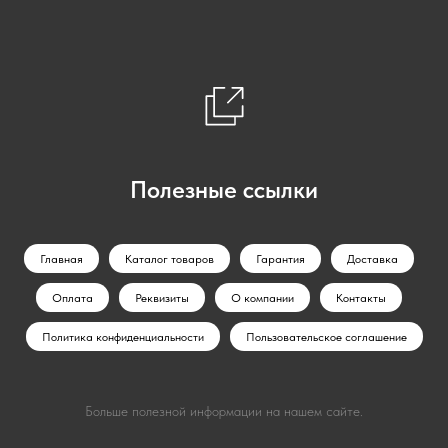
Полезные ссылки
Главная
Каталог товаров
Гарантия
Доставка
Оплата
Реквизиты
О компании
Контакты
Политика конфиденциальности
Пользовательское соглашение
Больше полезной информации на нашем сайте.