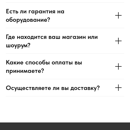
Есть ли гарантия на
оборудование?
Где находится ваш магазин или
шоурум?
Какие способы оплаты вы
принимаете?
Осуществляете ли вы доставку?