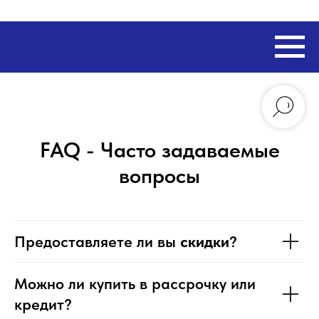
FAQ - Часто задаваемые
вопросы
Предоставляете ли вы
скидки
?
Можно ли купить в рассрочку или
кредит?