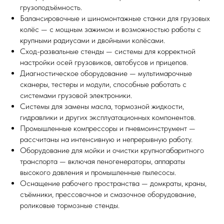
грузоподъёмность.
Балансировочные и шиномонтажные станки для грузовых
колёс — с мощным зажимом и возможностью работы с
крупными радиусами и двойными колёсами.
Сход-развальные стенды — системы для корректной
настройки осей грузовиков, автобусов и прицепов.
Диагностическое оборудование — мультимарочные
сканеры, тестеры и модули, способные работать с
системами грузовой электроники.
Системы для замены масла, тормозной жидкости,
гидравлики и других эксплуатационных компонентов.
Промышленные компрессоры и пневмоинструмент —
рассчитаны на интенсивную и непрерывную работу.
Оборудование для мойки и очистки крупногабаритного
транспорта — включая пеногенераторы, аппараты
высокого давления и промышленные пылесосы.
Оснащение рабочего пространства — домкраты, краны,
съёмники, прессовочное и смазочное оборудование,
роликовые тормозные стенды.