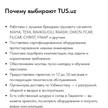
Почему выбирают TUS.uz
Работаем с лучшими брендами грузового сегмента:
MAHA, TEXA, RAVAGLIOLI, RAASM, OMCN, FCAR,
FILCAR, CHRIST, FIMAP и другими.
Поставляем сертифицированное оборудование,
протестированное нашими инженерами.
Помогаем подобрать комплектацию под задачи и
нормативные требования.
Обеспечиваем монтаж, пуско-наладку и обучение
персонала.
Предоставляем гарантию от 12 до 36 месяцев и
последующее техническое обслуживание.
Организуем доставку по Узбекистану — с разгрузкой,
сборкой и вводом в эксплуатацию.
Есть собственный шоурум и склад в Ташкенте — вы
можете приехать, посмотреть оборудование и получить
живую консультацию.