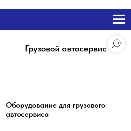
Грузовой автосервис
Оборудование для грузового
автосервиса