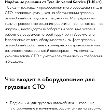
Надёжные решения от Tyre Universal Service (TUS.uz)
TUS.uz — поставщик профессионального оборудования для
СТО, специализирующихся на обслуживании грузовых
автомобилей, автобусов и спецтехники. Мы предлагаем
только проверенные решения, рассчитанные на повышенные
нагрузки, нестандартные габариты и реальные условия
работы автосервисов по всей территории Узбекистана.
Независимо от того, обслуживаете ли вы флот грузовых
автомобилей, работаете с коммерческим транспортом или
развиваете универсальный автосервис — мы поможем
укомплектовать СТО с учётом всех технических требований
и бюджета.
Что входит в оборудование для
грузовых СТО
Подъёмники для грузовых автомобилей — колонные,
платформенные и ножничные, рассчитанные на высокую