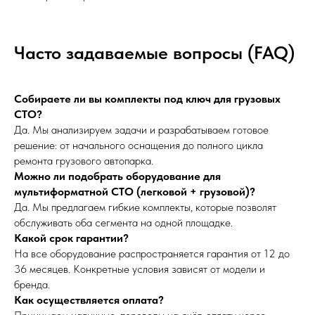
Часто задаваемые вопросы (FAQ)
Собираете ли вы комплекты под ключ для грузовых
СТО?
Да. Мы анализируем задачи и разрабатываем готовое
решение: от начального оснащения до полного цикла
ремонта грузового автопарка.
Можно ли подобрать оборудование для
мультиформатной СТО (легковой + грузовой)?
Да. Мы предлагаем гибкие комплекты, которые позволят
обслуживать оба сегмента на одной площадке.
Какой срок гарантии?
На все оборудование распространяется гарантия от 12 до
36 месяцев. Конкретные условия зависят от модели и
бренда.
Как осуществляется оплата?