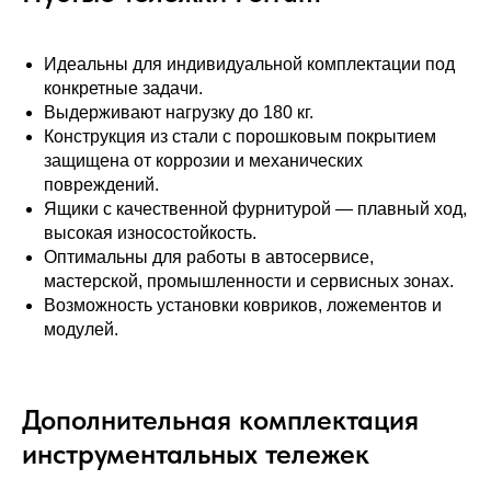
Идеальны для индивидуальной комплектации под
конкретные задачи.
Выдерживают нагрузку до 180 кг.
Конструкция из стали с порошковым покрытием
защищена от коррозии и механических
повреждений.
Ящики с качественной фурнитурой — плавный ход,
высокая износостойкость.
Оптимальны для работы в автосервисе,
мастерской, промышленности и сервисных зонах.
Возможность установки ковриков, ложементов и
модулей.
Дополнительная комплектация
инструментальных тележек