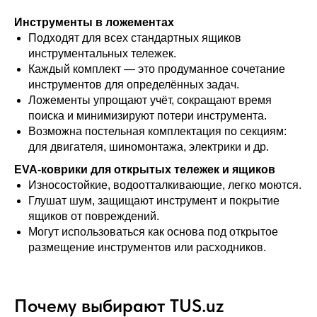
Инструменты в ложементах
Подходят для всех стандартных ящиков
инструментальных тележек.
Каждый комплект — это продуманное сочетание
инструментов для определённых задач.
Ложементы упрощают учёт, сокращают время
поиска и минимизируют потери инструмента.
Возможна постельная комплектация по секциям:
для двигателя, шиномонтажа, электрики и др.
EVA-коврики для открытых тележек и ящиков
Износостойкие, водоотталкивающие, легко моются.
Глушат шум, защищают инструмент и покрытие
ящиков от повреждений.
Могут использоваться как основа под открытое
размещение инструментов или расходников.
Почему выбирают TUS.uz