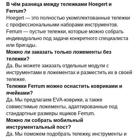
В чём разница между тележками Hoegert и
Ferrum?
Hoegert — это полностью укомплектованные тележки
с профессиональными наборами инструментов.
Ferrum — пустые тележки, которые можно собрать
индивидуально под задачи конкретного специалиста
или бригады.
Можно ли заказать только ложементы без
тележки?
Да. Вы можете заказать отдельные модули с
инструментами в ложементах и разместить их в своей
тележке.
Тележки Ferrum можно оснастить ковриками и
ячейками?
Да. Мы предлагаем EVA-коврики, а также
совместимые ложементы, адаптированные под
стандартные размеры ящиков Ferrum.
Можно ли собрать мобильный
инструментальный пост?
Да. Мы поможем подобрать тележку, инструменты и