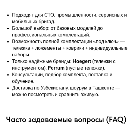
Подходят для СТО, промышленности, сервисных и
мобильных бригад.
Большой выбор: от базовых моделей до
профессиональных комплектаций.
Возможность полной комплектации «под ключ» —
тележка + ложементы + коврики + индивидуальные
наборы.
Только надёжные бренды:
Hoegert
(тележки с
инструментом),
Ferrum
(пустые тележки).
Консультации, подбор комплекта, поставка и
обучение.
Доставка по Узбекистану, шоурум в Ташкенте —
можно посмотреть и сравнить вживую.
Часто задаваемые вопросы (FAQ)