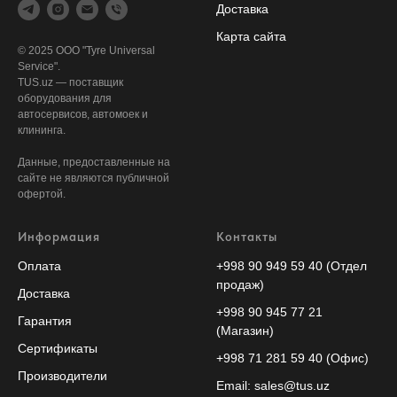
Доставка
Карта сайта
© 2025 ООО "Tyre Universal
Service".
TUS.uz — поставщик
оборудования для
автосервисов, автомоек и
клининга.
Данные, предоставленные на
сайте не являются публичной
офертой.
Информация
Контакты
Оплата
+998 90 949 59 40 (Отдел
продаж)
Доставка
+998 90 945 77 21
Гарантия
(Магазин)
Сертификаты
+998 71 281 59 40 (Офис)
Производители
Email: sales@tus.uz