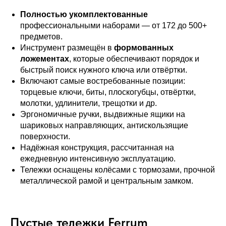
Полностью укомплектованные
профессиональными наборами — от 172 до 500+
предметов.
Инструмент размещён в
формованных
ложементах
, которые обеспечивают порядок и
быстрый поиск нужного ключа или отвёртки.
Включают самые востребованные позиции:
торцевые ключи, биты, плоскогубцы, отвёртки,
молотки, удлинители, трещотки и др.
Эргономичные ручки, выдвижные ящики на
шариковых направляющих, антискользящие
поверхности.
Надёжная конструкция, рассчитанная на
ежедневную интенсивную эксплуатацию.
Тележки оснащены колёсами с тормозами, прочной
металлической рамой и центральным замком.
Пустые тележки Ferrum