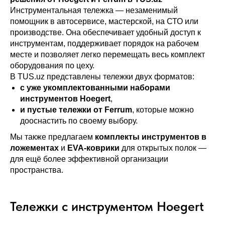
Инструментальная тележка — незаменимый
помощник в автосервисе, мастерской, на СТО или
производстве. Она обеспечивает удобный доступ к
инструментам, поддерживает порядок на рабочем
месте и позволяет легко перемещать весь комплект
оборудования по цеху.
В TUS.uz представлены тележки двух форматов:
с уже укомплектованными наборами
инструментов Hoegert
,
и пустые тележки от Ferrum
, которые можно
дооснастить по своему выбору.
Мы также предлагаем
комплекты инструментов в
ложементах
и
EVA-коврики
для открытых полок —
для ещё более эффективной организации
пространства.
Тележки с инструментом Hoegert