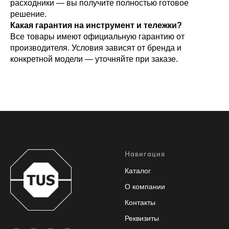
расходники — вы получите полностью готовое
решение.
Какая гарантия на инструмент и тележки?
Все товары имеют официальную гарантию от
производителя. Условия зависят от бренда и
конкретной модели — уточняйте при заказе.
Навигация
Каталог
О компании
Контакты
Реквизиты