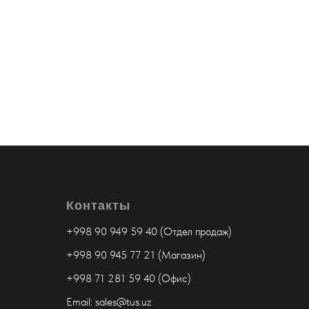
Контакты
+998 90 949 59 40 (Отдел продаж)
+998 90 945 77 21 (Магазин)
+998 71 281 59 40 (Офис)
Email: sales@tus.uz