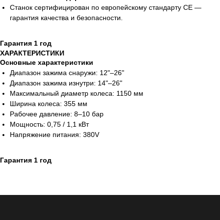
Станок сертифицирован по европейскому стандарту CE —
гарантия качества и безопасности.
Гарантия 1 год
ХАРАКТЕРИСТИКИ
Основные характеристики
Диапазон зажима снаружи: 12"–26"
Диапазон зажима изнутри: 14"–26"
Максимальный диаметр колеса: 1150 мм
Ширина колеса: 355 мм
Рабочее давление: 8–10 бар
Мощность: 0,75 / 1,1 кВт
Напряжение питания: 380V
Гарантия 1 год