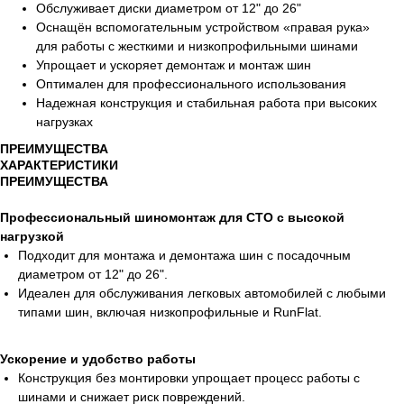
Обслуживает диски диаметром от 12" до 26"
Оснащён вспомогательным устройством «правая рука»
для работы с жесткими и низкопрофильными шинами
Упрощает и ускоряет демонтаж и монтаж шин
Оптимален для профессионального использования
Надежная конструкция и стабильная работа при высоких
нагрузках
ПРЕИМУЩЕСТВА
ХАРАКТЕРИСТИКИ
ПРЕИМУЩЕСТВА
Профессиональный шиномонтаж для СТО с высокой
нагрузкой
Подходит для монтажа и демонтажа шин с посадочным
диаметром от 12" до 26".
Идеален для обслуживания легковых автомобилей с любыми
типами шин, включая низкопрофильные и RunFlat.
Ускорение и удобство работы
Конструкция без монтировки упрощает процесс работы с
шинами и снижает риск повреждений.