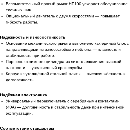
Вспомогательный правый рычаг HF100 ускоряет обслуживание
сложных шин.
Опциональный двигатель с двумя скоростями — повышает
гибкость работы.
Надёжность и износостойкость
Основание механического рычага выполнено как единый блок с
направляющими из износостойкого нейлона — плавность и
стабильность при работе.
Поршень отжимного цилиндра из литого алюминия высокой
плотности — увеличенный срок службы.
Корпус из утолщённой стальной плиты — высокая жёсткость и
долговечность.
Надёжная электроника
Универсальный переключатель с серебряными контактами
(40А) — долговечность и стабильность даже при интенсивной
эксплуатации.
Соответствие стандартам