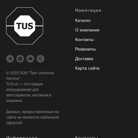
Навигация
Каталог
О компании
Контакты
Реквизиты
Доставка
Карта сайта
© 2025 ООО "Tyre Universal
Service".
TUS.uz — поставщик
оборудования для
автосервисов, автомоек и
клининга.
Данные, предоставленные на
сайте не являются публичной
офертой.
Информация
Контакты