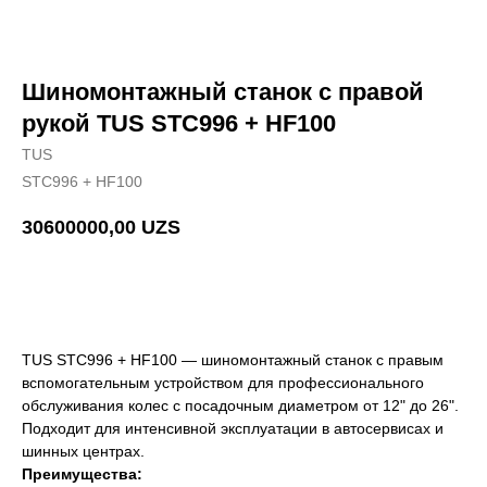
Шиномонтажный станок с правой
рукой TUS STC996 + HF100
TUS
STC996 + HF100
30600000,00
UZS
Добавить в корзину
TUS STC996 + HF100 — шиномонтажный станок с правым
вспомогательным устройством для профессионального
обслуживания колес с посадочным диаметром от 12" до 26".
Подходит для интенсивной эксплуатации в автосервисах и
шинных центрах.
Преимущества: