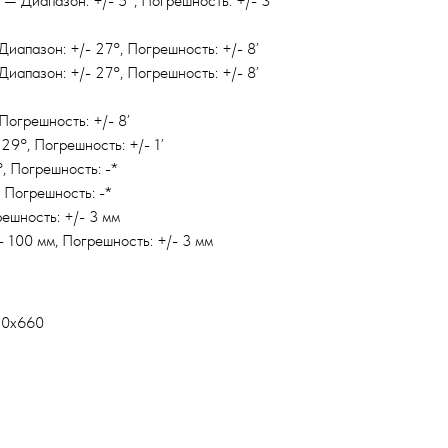
— Диапазон: +/- 5°, Погрешность: +/- 3’
иапазон: +/- 27°, Погрешность: +/- 8’
иапазон: +/- 27°, Погрешность: +/- 8’
Погрешность: +/- 8’
29°, Погрешность: +/- 1’
, Погрешность: -*
 Погрешность: -*
ешность: +/- 3 мм
 100 мм, Погрешность: +/- 3 мм
50х660