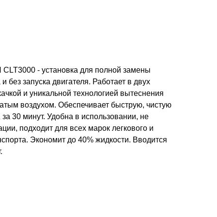
T3000 - установка для полной замены
и без запуска двигателя. Работает в двух
качкой и уникальной технологией вытеснения
тым воздухом. Обеспечивает быструю, чистую
а 30 минут. Удобна в использовании, не
ции, подходит для всех марок легкового и
нспорта. Экономит до 40% жидкости. Вводится
.