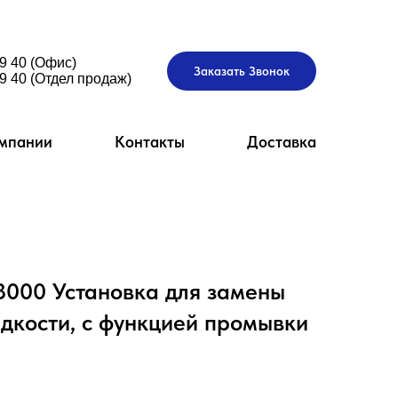
9 40 (Офис)
Заказать Звонок
9 40 (Отдел продаж)
мпании
Контакты
Доставка
00 Установка для замены
кости, с функцией промывки