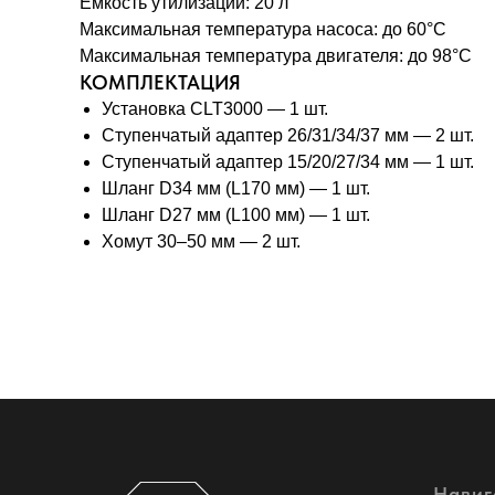
Емкость утилизации: 20 л
Максимальная температура насоса: до 60°C
Максимальная температура двигателя: до 98°C
КОМПЛЕКТАЦИЯ
Установка CLT3000 — 1 шт.
Ступенчатый адаптер 26/31/34/37 мм — 2 шт.
Ступенчатый адаптер 15/20/27/34 мм — 1 шт.
Шланг D34 мм (L170 мм) — 1 шт.
Шланг D27 мм (L100 мм) — 1 шт.
Хомут 30–50 мм — 2 шт.
Навиг