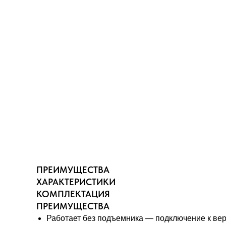
ПРЕИМУЩЕСТВА
ХАРАКТЕРИСТИКИ
КОМПЛЕКТАЦИЯ
ПРЕИМУЩЕСТВА
Работает без подъемника — подключение к ве