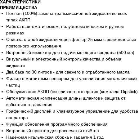
ХАРАКТЕРИСТИКИ
ПРЕИМУЩЕСТВА
Полная (100%) замена трансмиссионной жидкости во всех
типах АКПП
Работа в автоматическом, полуавтоматическом и ручном
режимах
Очистка старой жидкости через фильтр 25 мкм с возможностью
повторного использования
Встроенный инжектор для подачи моющего средства (500 мл)
Визуальный и электронный контроль качества и объёма
жидкости
Два бака по 30 литров - для свежего и отработанного масла
Фильтр с магнитным сенсором для улавливания металлических
частиц
Обслуживание АКПП без сливного отверстия (комплект Dipstick)
Автоматическая компенсация длины шлангов и защита от
избыточного давления
Графический дисплей и клавиатурное управление для удобства
оператора
Функция обновления программного обеспечения
Встроенный принтер для распечатки отчётов
Надёжная итальянская сборка и гарантия 1 год