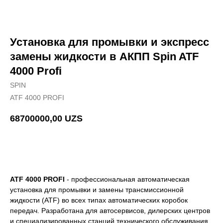
Установка для промывки и экспресс
замены жидкости в АКПП Spin ATF
4000 Profi
SPIN
ATF 4000 PROFI
68700000,00
UZS
Добавить в корзину
ATF 4000 PROFI
- профессиональная автоматическая
установка для промывки и замены трансмиссионной
жидкости (ATF) во всех типах автоматических коробок
передач. Разработана для автосервисов, дилерских центров
и специализированных станций технического обслуживания,