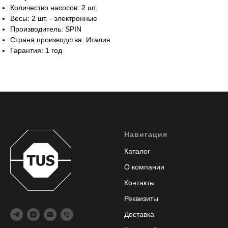
Количество насосов: 2 шт.
Весы: 2 шт. - электронные
Производитель: SPIN
Страна производства: Италия
Гарантия: 1 год
Навигация
Каталог
О компании
Контакты
Реквизиты
Доставка