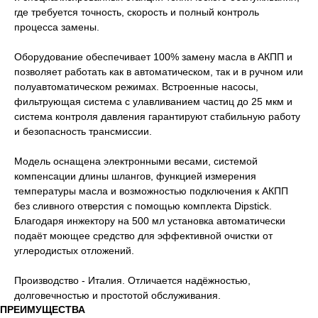
где требуется точность, скорость и полный контроль
процесса замены.
Оборудование обеспечивает 100% замену масла в АКПП и
позволяет работать как в автоматическом, так и в ручном или
полуавтоматическом режимах. Встроенные насосы,
фильтрующая система с улавливанием частиц до 25 мкм и
система контроля давления гарантируют стабильную работу
и безопасность трансмиссии.
Модель оснащена электронными весами, системой
компенсации длины шлангов, функцией измерения
температуры масла и возможностью подключения к АКПП
без сливного отверстия с помощью комплекта Dipstick.
Благодаря инжектору на 500 мл установка автоматически
подаёт моющее средство для эффективной очистки от
углеродистых отложений.
Производство - Италия. Отличается надёжностью,
долговечностью и простотой обслуживания.
ПРЕИМУЩЕСТВА