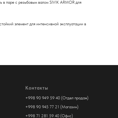
ь в паре с резьбовым валом SIVIK ARMOR для
тойкий элемент для интенсивной эксплуатации в
Контакты
+998 90 949 59 40 (Отдел продаж)
+998 90 945 77 21 (Магазин)
+998 71 281 59 40 (Офис)