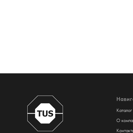
Навиг
Каталог
О компа
Контакт