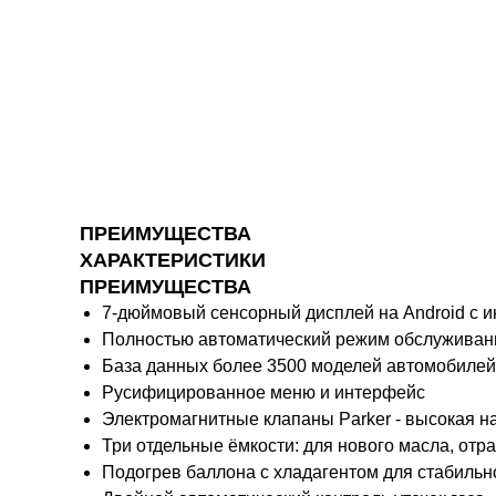
ПРЕИМУЩЕСТВА
ХАРАКТЕРИСТИКИ
ПРЕИМУЩЕСТВА
7-дюймовый сенсорный дисплей на Android с 
Полностью автоматический режим обслуживан
База данных более 3500 моделей автомобилей,
Русифицированное меню и интерфейс
Электромагнитные клапаны Parker - высокая н
Три отдельные ёмкости: для нового масла, отр
Подогрев баллона с хладагентом для стабильн