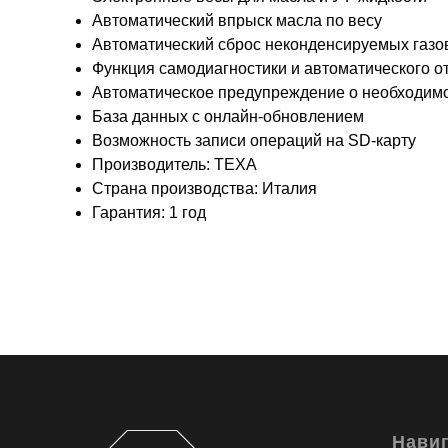
Автоматический впрыск масла по весу
Автоматический сброс неконденсируемых газо
Функция самодиагностики и автоматического 
Автоматическое предупреждение о необходим
База данных с онлайн-обновлением
Возможность записи операций на SD-карту
Производитель: TEXA
Страна производства: Италия
Гарантия: 1 год
Нави