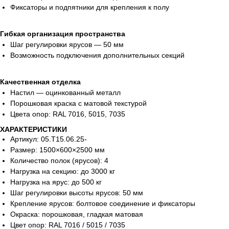
Фиксаторы и подпятники для крепления к полу
Гибкая организация пространства
Шаг регулировки ярусов — 50 мм
Возможность подключения дополнительных секций
Качественная отделка
Настил — оцинкованный металл
Порошковая краска с матовой текстурой
Цвета опор: RAL 7016, 5015, 7035
ХАРАКТЕРИСТИКИ
Артикул: 05.Т15.06.25-
Размер: 1500×600×2500 мм
Количество полок (ярусов): 4
Нагрузка на секцию: до 3000 кг
Нагрузка на ярус: до 500 кг
Шаг регулировки высоты ярусов: 50 мм
Крепление ярусов: болтовое соединение и фиксаторы
Окраска: порошковая, гладкая матовая
Цвет опор: RAL 7016 / 5015 / 7035