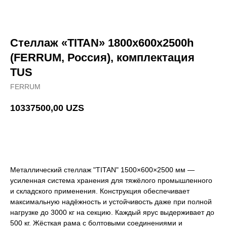
Стеллаж «TITAN» 1800х600х2500h
(FERRUM, Россия), комплектация
TUS
FERRUM
10337500,00
UZS
Добавить в корзину
Металлический стеллаж "TITAN" 1500×600×2500 мм —
усиленная система хранения для тяжёлого промышленного
и складского применения. Конструкция обеспечивает
максимальную надёжность и устойчивость даже при полной
нагрузке до 3000 кг на секцию. Каждый ярус выдерживает до
500 кг. Жёсткая рама с болтовыми соединениями и