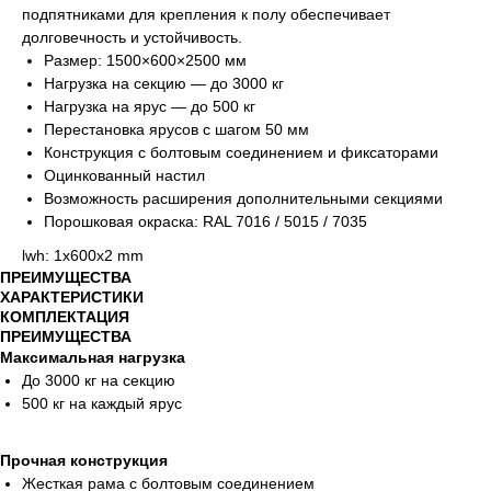
подпятниками для крепления к полу обеспечивает
долговечность и устойчивость.
Размер: 1500×600×2500 мм
Нагрузка на секцию — до 3000 кг
Нагрузка на ярус — до 500 кг
Перестановка ярусов с шагом 50 мм
Конструкция с болтовым соединением и фиксаторами
Оцинкованный настил
Возможность расширения дополнительными секциями
Порошковая окраска: RAL 7016 / 5015 / 7035
lwh: 1x600x2 mm
ПРЕИМУЩЕСТВА
ХАРАКТЕРИСТИКИ
КОМПЛЕКТАЦИЯ
ПРЕИМУЩЕСТВА
Максимальная нагрузка
До 3000 кг на секцию
500 кг на каждый ярус
Прочная конструкция
Жесткая рама с болтовым соединением