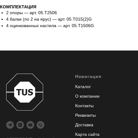
КОМПЛЕКТАЦИЯ
2 опоры — арт. 05.Т2506
4 балки (по 2 на ярус) — арт. 05.Т015(2)G
4 оцинкованных настила — арт. 05.Т1506G
Навигация
Каталог
О компании
Контакты
Реквизиты
Доставка
Карта сайта