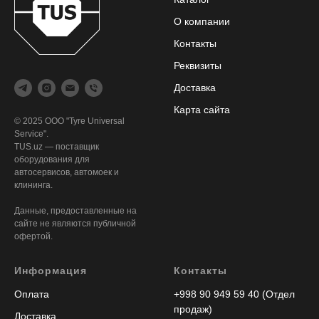
О компании
Контакты
Реквизиты
Доставка
Карта сайта
© 2025 ООО "Tyre Universal
Service".
TUS.uz — поставщик
оборудования для
автосервисов, автомоек и
клининга.
Данные, предоставленные на
сайте не являются публичной
офертой.
Информация
Контакты
Оплата
+998 90 949 59 40 (Отдел
продаж)
Доставка