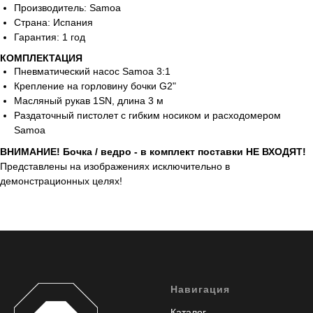
Производитель: Samoa
Страна: Испания
Гарантия: 1 год
КОМПЛЕКТАЦИЯ
Пневматический насос Samoa 3:1
Крепление на горловину бочки G2"
Масляный рукав 1SN, длина 3 м
Раздаточный пистолет с гибким носиком и расходомером
Samoa
ВНИМАНИЕ! Бочка / ведро - в комплект поставки НЕ ВХОДЯТ!
Представлены на изображениях исключительно в
демонстрационных целях!
Навигация
Каталог