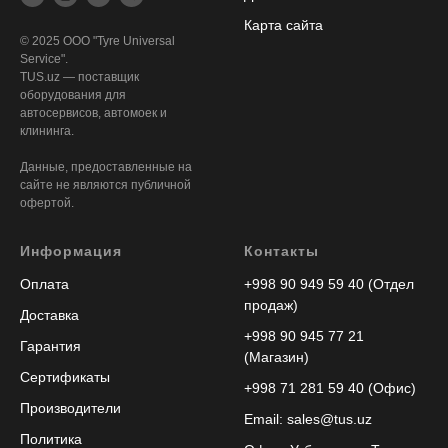
Карта сайта
© 2025 ООО "Tyre Universal
Service".
TUS.uz — поставщик
оборудования для
автосервисов, автомоек и
клининга.
Данные, предоставленные на
сайте не являются публичной
офертой.
Информация
Контакты
Оплата
+998 90 949 59 40 (Отдел
продаж)
Доставка
+998 90 945 77 21
Гарантия
(Магазин)
Сертификаты
+998 71 281 59 40 (Офис)
Производители
Email: sales@tus.uz
Политика