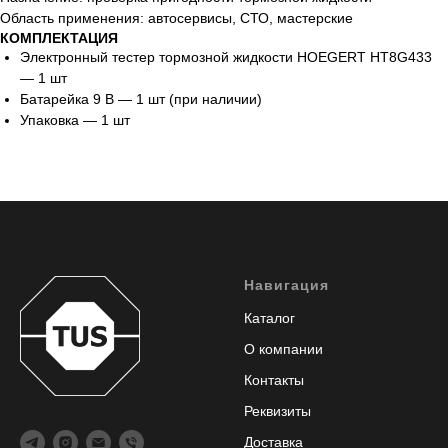
Область применения: автосервисы, СТО, мастерские
КОМПЛЕКТАЦИЯ
Электронный тестер тормозной жидкости HOEGERT HT8G433
— 1 шт
Батарейка 9 В — 1 шт (при наличии)
Упаковка — 1 шт
Навигация
Каталог
О компании
Контакты
Реквизиты
Доставка