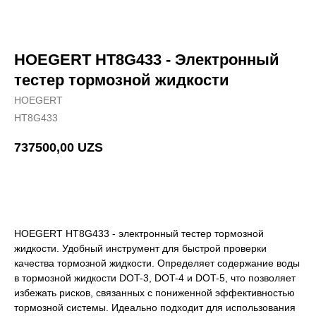
HOEGERT HT8G433 - Электронный
тестер тормозной жидкости
HOEGERT
HT8G433
737500,00
UZS
Добавить в корзину
HOEGERT HT8G433 - электронный тестер тормозной
жидкости. Удобный инструмент для быстрой проверки
качества тормозной жидкости. Определяет содержание воды
в тормозной жидкости DOT-3, DOT-4 и DOT-5, что позволяет
избежать рисков, связанных с пониженной эффективностью
тормозной системы. Идеально подходит для использования