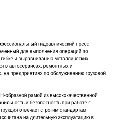
офессиональный гидравлический пресс
наченный для выполнения операций по
, гибке и выравниванию металлических
ся в автосервисах, ремонтных и
 на предприятиях по обслуживанию грузовой
H-образной рамой из высококачественной
бильность и безопасность при работе с
трукция отвечает строгим стандартам
ассчитана на длительную эксплуатацию в