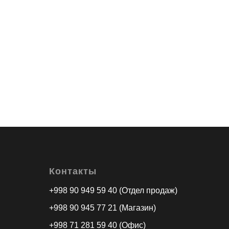
Контакты
+998 90 949 59 40 (Отдел продаж)
+998 90 945 77 21 (Магазин)
+998 71 281 59 40 (Офис)