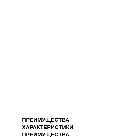
ПРЕИМУЩЕСТВА
ХАРАКТЕРИСТИКИ
ПРЕИМУЩЕСТВА