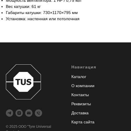
Мощность вентилятора: 1 HP / 0,75 кВт
Вес катушки: 61 кг
Габариты катушки: 730×1170×795 мм
Установка: настенная или потолочная
Навигация
Каталог
О компании
Контакты
Реквизиты
Доставка
Карта сайта
© 2025 ООО "Tyre Universal