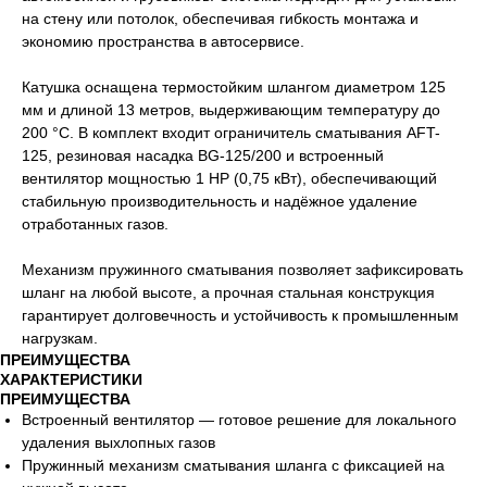
на стену или потолок, обеспечивая гибкость монтажа и
экономию пространства в автосервисе.
Катушка оснащена термостойким шлангом диаметром 125
мм и длиной 13 метров, выдерживающим температуру до
200 °C. В комплект входит ограничитель сматывания AFT-
125, резиновая насадка BG-125/200 и встроенный
вентилятор мощностью 1 HP (0,75 кВт), обеспечивающий
стабильную производительность и надёжное удаление
отработанных газов.
Механизм пружинного сматывания позволяет зафиксировать
шланг на любой высоте, а прочная стальная конструкция
гарантирует долговечность и устойчивость к промышленным
нагрузкам.
ПРЕИМУЩЕСТВА
ХАРАКТЕРИСТИКИ
ПРЕИМУЩЕСТВА
Встроенный вентилятор — готовое решение для локального
удаления выхлопных газов
Пружинный механизм сматывания шланга с фиксацией на