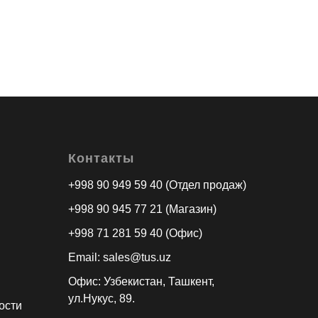
Контакты
+998 90 949 59 40 (Отдел продаж)
+998 90 945 77 21 (Магазин)
+998 71 281 59 40 (Офис)
Email: sales@tus.uz
Офис: Узбекистан, Ташкент,
ул.Нукус, 89.
ости