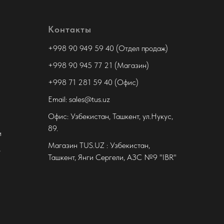
Контакты
+998 90 949 59 40 (Отдел продаж)
+998 90 945 77 21 (Магазин)
+998 71 281 59 40 (Офис)
Email: sales@tus.uz
Офис: Узбекистан, Ташкент, ул.Нукус,
89.
и
Магазин TUS.UZ : Узбекистан,
е
Ташкент, Янги Сергели, АЗС №9 "IBR"