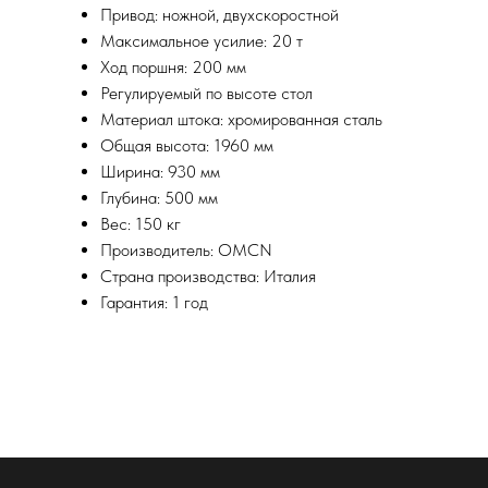
Привод: ножной, двухскоростной
Максимальное усилие: 20 т
Ход поршня: 200 мм
Регулируемый по высоте стол
Материал штока: хромированная сталь
Общая высота: 1960 мм
Ширина: 930 мм
Глубина: 500 мм
Вес: 150 кг
Производитель: OMCN
Страна производства: Италия
Гарантия: 1 год