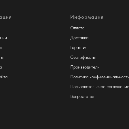
ация
Информация
Оплата
нии
Доставка
ы
Гарантия
ты
Сертификаты
а
Производители
айта
Политика конфиденциальност
Пользовательское соглашени
Вопрос-ответ