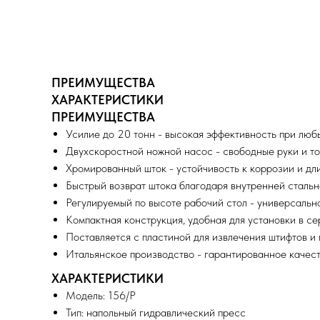
ПРЕИМУЩЕСТВА
ХАРАКТЕРИСТИКИ
ПРЕИМУЩЕСТВА
Усилие до 20 тонн - высокая эффективность при люб
Двухскоростной ножной насос - свободные руки и т
Хромированный шток - устойчивость к коррозии и дл
Быстрый возврат штока благодаря внутренней сталь
Регулируемый по высоте рабочий стол - универсальн
Компактная конструкция, удобная для установки в с
Поставляется с пластиной для извлечения штифтов и
Итальянское производство - гарантированное качес
ХАРАКТЕРИСТИКИ
Модель: 156/P
Тип: напольный гидравлический пресс