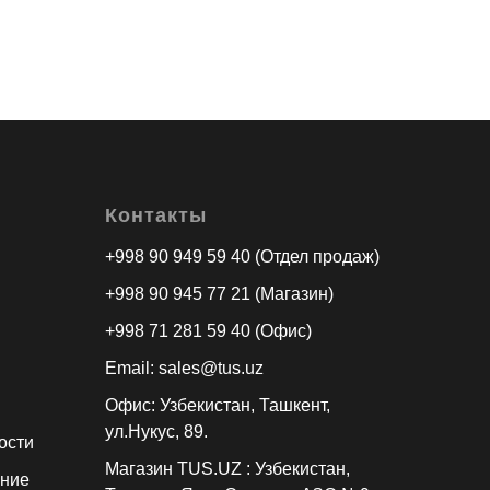
Контакты
+998 90 949 59 40 (Отдел продаж)
+998 90 945 77 21 (Магазин)
+998 71 281 59 40 (Офис)
Email: sales@tus.uz
Офис: Узбекистан, Ташкент,
ул.Нукус, 89.
ости
Магазин TUS.UZ : Узбекистан,
ение