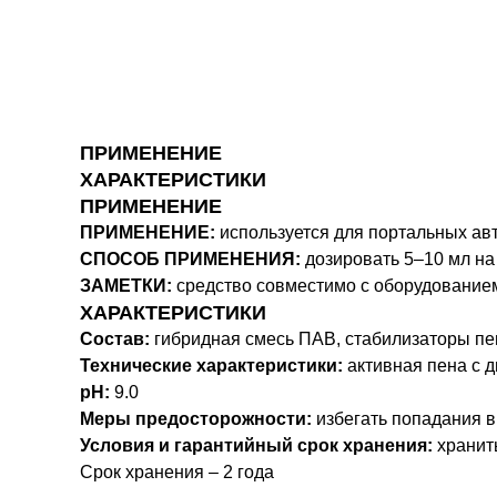
ПРИМЕНЕНИЕ
ХАРАКТЕРИСТИКИ
ПРИМЕНЕНИЕ
ПРИМЕНЕНИЕ:
используется для портальных ав
СПОСОБ ПРИМЕНЕНИЯ:
дозировать 5–10 мл на
ЗАМЕТКИ:
средство совместимо с оборудованием 
ХАРАКТЕРИСТИКИ
Состав:
гибридная смесь ПАВ, стабилизаторы пе
Технические характеристики:
активная пена с 
pH:
9.0
Меры предосторожности:
избегать попадания в
Условия и гарантийный срок хранения:
хранить
Срок хранения – 2 года