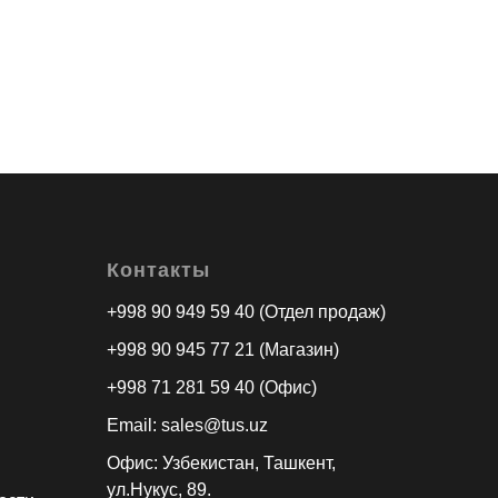
Контакты
+998 90 949 59 40 (Отдел продаж)
+998 90 945 77 21 (Магазин)
+998 71 281 59 40 (Офис)
Email: sales@tus.uz
Офис: Узбекистан, Ташкент,
ул.Нукус, 89.