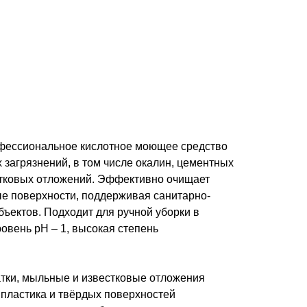
фессиональное кислотное моющее средство
загрязнений, в том числе окалин, цементных
стковых отложений. Эффективно очищает
е поверхности, поддерживая санитарно-
бъектов. Подходит для ручной уборки в
овень pH – 1, высокая степень
тки, мыльные и известковые отложения
 пластика и твёрдых поверхностей