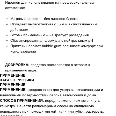
Идеален для использования на профессиональных
автомойках.
Матовый эффект – без лишнего блеска
Обладает пылеотталкивающим и антистатическим
действием
Готов к применению – не требует разведения
Сбалансированная формула с нейтральным pH
Приятный аромат bubble gum повышает комфорт при
использовании
ДОЗИРОВКА:
средство поставляется в готовом к
применению виде.
ПРИМЕНЕНИЕ
ХАРАКТЕРИСТИКИ
ПРИМЕНЕНИЕ
ПРИМЕНЕНИЕ:
предназначен для ухода за пластиковыми и
виниловыми поверхностями салона автомобиля и дома.
СПОСОБ ПРИМЕНЕНИЯ:
перед применением встряхнуть
канистру. Нанести равномерным слоем на очищенную
поверхность при помощи мягкой ткани или губки, растереть.