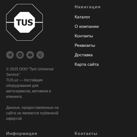
Навигация
Каталог
О компании
Контакты
Реквизиты
Доставка
Карта сайта
© 2025 ООО "Tyre Universal
Service".
TUS.uz — поставщик
оборудования для
автосервисов, автомоек и
клининга.
Данные, предоставленные на
сайте не являются публичной
офертой.
Информация
Контакты