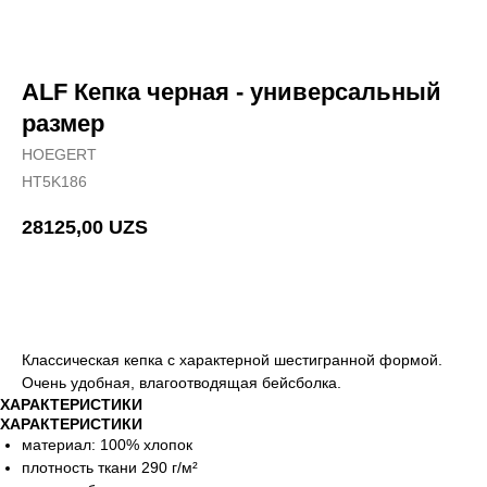
ALF Кепка черная - универсальный
размер
HOEGERT
HT5K186
28125,00
UZS
Добавить в корзину
Классическая кепка с характерной шестигранной формой.
Очень удобная, влагоотводящая бейсболка.
ХАРАКТЕРИСТИКИ
ХАРАКТЕРИСТИКИ
материал: 100% хлопок
плотность ткани 290 г/м²