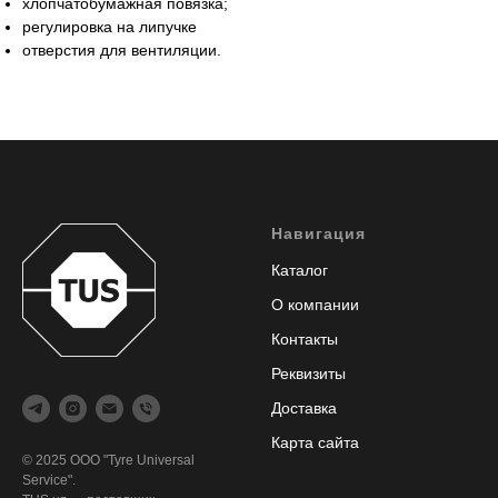
хлопчатобумажная повязка;
регулировка на липучке
отверстия для вентиляции.
Навигация
Каталог
О компании
Контакты
Реквизиты
Доставка
Карта сайта
© 2025 ООО "Tyre Universal
Service".