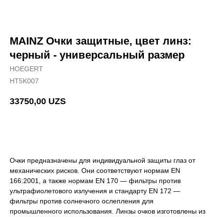
MAINZ Очки защитные, цвет линз:
черный - универсальный размер
HOEGERT
HT5K007
33750,00
UZS
Добавить в корзину
Очки предназначены для индивидуальной защиты глаз от
механических рисков. Они соответствуют нормам EN
166:2001, а также нормам EN 170 — фильтры против
ультрафиолетового излучения и стандарту EN 172 —
фильтры против солнечного ослепления для
промышленного использования. Линзы очков изготовлены из