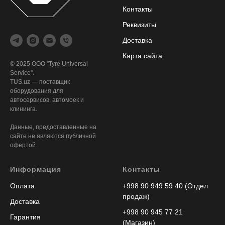
Контакты
Реквизиты
Доставка
Карта сайта
© 2025 ООО "Tyre Universal
Service".
TUS.uz — поставщик
оборудования для
автосервисов, автомоек и
клининга.
Данные, предоставленные на
сайте не являются публичной
офертой.
Информация
Контакты
Оплата
+998 90 949 59 40 (Отдел
продаж)
Доставка
+998 90 945 77 21
Гарантия
(Магазин)