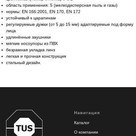
область применения: 5 (мелкодисперсная пыль и газы)
нормы: EN 166:2001, EN 170, EN 172
устойчивый к царапинам
регулируемые дужки (от 5 до 15 мм) адаптируемые под форму
лица
удлинённые заушники
мягкие носоупоры из ПВХ
безрамная укладка линз
легкая и прочная конструкция
стильный дизайн.
Навигация
Каталог
О компании