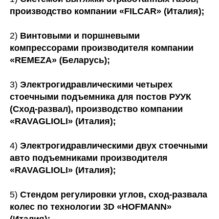
производство компании «FILCAR» (Италия);
2)
Винтовыми и поршневыми
компрессорами производителя компании
«REMEZA» (Беларусь);
3)
Электрогидравлическими четырех
стоечными подъемника для постов РУУК
(Сход-развал), производство компании
«RAVAGLIOLI» (Италия);
4)
Электрогидравлическими двух стоечными
авто подъемниками производителя
«RAVAGLIOLI» (Италия);
5)
Стендом регулировки углов, сход-развала
колес по технологии 3D «HOFMANN»
(Италия);