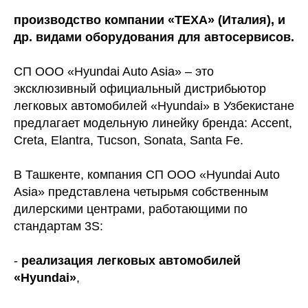
производство компании «TEXA» (Италия), и
др. видами оборудования для автосервисов.
СП ООО «Hyundai Auto Asia» – это
эксклюзивный официальный дистрибьютор
легковых автомобилей «Hyundai» в Узбекистане
предлагает модельную линейку бренда: Accent,
Creta, Elantra, Tucson, Sonata, Santa Fe.
В Ташкенте, компания СП ООО «Hyundai Auto
Asia» представлена четырьмя собственным
дилерскими центрами, работающими по
стандартам 3S:
-
реализация легковых автомобилей
«Hyundai»
,