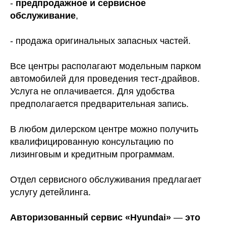
-
предпродажное и сервисное
обслуживание
,
- продажа оригинальных запасных частей.
Все центры располагают модельным парком
автомобилей для проведения тест-драйвов.
Услуга не оплачивается. Для удобства
предполагается предварительная запись.
В любом дилерском центре можно получить
квалифицированную консультацию по
лизинговым и кредитным программам.
Отдел сервисного обслуживания предлагает
услугу детейлинга.
Авторизованный сервис «Hyundai»
—
это