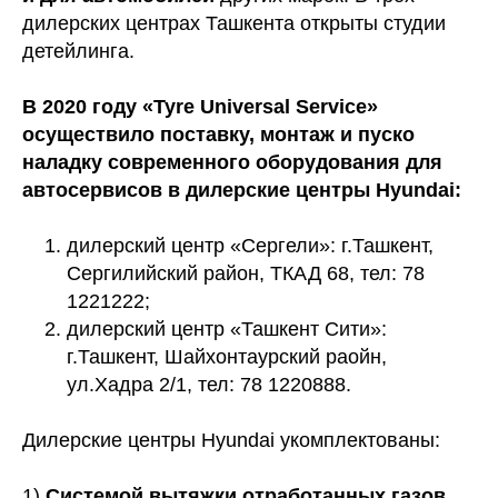
дилерских центрах Ташкента открыты студии
детейлинга.
В 2020 году «Tyre Universal Service»
осуществило поставку, монтаж и пуско
наладку современного оборудования для
автосервисов в дилерские центры Hyundai:
дилерский центр «Сергели»: г.Ташкент,
Сергилийский район, ТКАД 68, тел: 78
1221222;
дилерский центр «Ташкент Сити»:
г.Ташкент, Шайхонтаурский раойн,
ул.Хадра 2/1, тел: 78 1220888.
Дилерские центры Hyundai укомплектованы:
1)
Системой вытяжки отработанных газов,