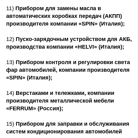
11)
Прибором для замены масла в
автоматических коробках передач (АКПП)
производителя компании «SPIN» (Италия);
12)
Пуско-зарядочным устройством для АКБ,
производства компании «HELVI» (Италия);
13)
Прибором контроля и регулировки света
фар автомобилей, компании производителя
«SPIN» (Италия);
14)
Верстаками и тележками, компании
производителя металлической мебели
«FERRUM» (Россия);
15)
Прибором для заправки и обслуживания
систем кондиционирования автомобилей