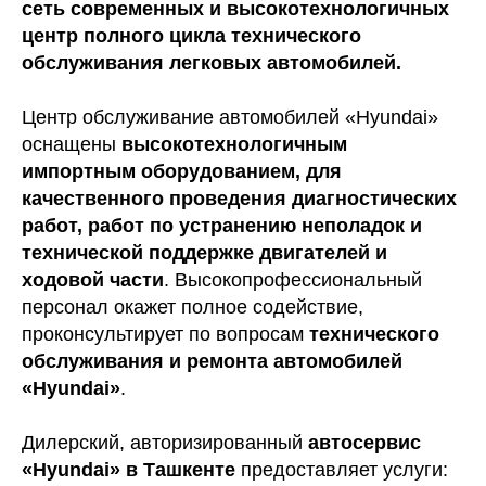
сеть современных и высокотехнологичных
центр полного цикла технического
обслуживания легковых автомобилей.
Центр обслуживание автомобилей «Hyundai»
оснащены
высокотехнологичным
импортным оборудованием, для
качественного проведения диагностических
работ, работ по устранению неполадок и
технической поддержке двигателей и
ходовой части
. Высокопрофессиональный
персонал окажет полное содействие,
проконсультирует по вопросам
технического
обслуживания и ремонта автомобилей
«Hyundai»
.
Дилерский, авторизированный
автосервис
«Hyundai» в Ташкенте
предоставляет услуги: