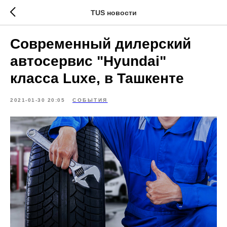
TUS новости
Современный дилерский
автосервис "Hyundai"
класса Luxe, в Ташкенте
2021-01-30 20:05
СОБЫТИЯ