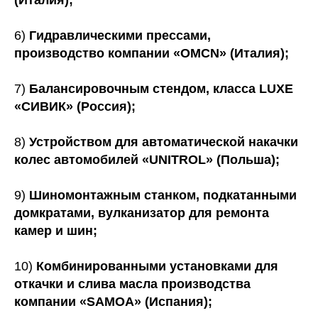
6)
Гидравлическими прессами,
производство компании «OMCN» (Италия);
7)
Балансировочным стендом, класса LUXE
«СИВИК» (Россия);
8)
Устройством для автоматической накачки
колес автомобилей «UNITROL» (Польша);
9)
Шиномонтажным станком, подкатанными
домкратами, вулканизатор для ремонта
камер и шин;
10)
Комбинированными установками для
откачки и слива масла производства
компании «SAMOA» (Испания);