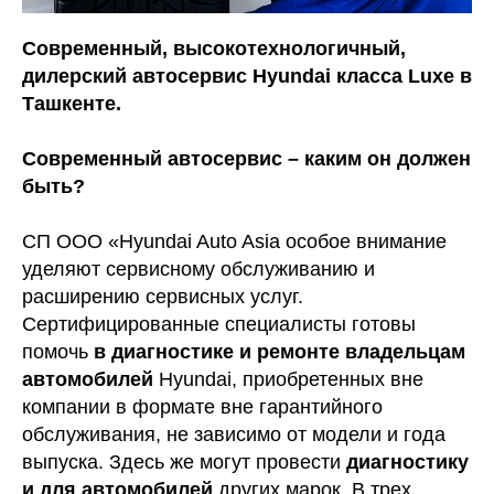
Современный, высокотехнологичный,
дилерский автосервис Hyundai класса Luxe в
Ташкенте.
Современный автосервис – каким он должен
быть?
СП ООО «Hyundai Auto Asia особое внимание
уделяют сервисному обслуживанию и
расширению сервисных услуг.
Сертифицированные специалисты готовы
помочь
в диагностике и ремонте владельцам
автомобилей
Hyundai, приобретенных вне
компании в формате вне гарантийного
обслуживания, не зависимо от модели и года
выпуска. Здесь же могут провести
диагностику
и для автомобилей
других марок. В трех