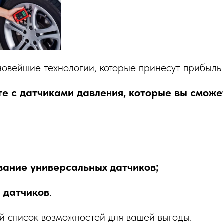
новейшие технологии, которые принесут прибыль
те с датчиками давления, которые вы сможе
вание универсальных датчиков;
 датчиков
.
й список возможностей для вашей выгоды.