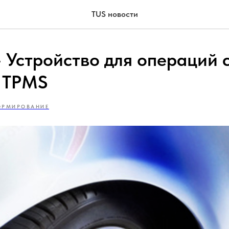
TUS новости
- Устройство для операций 
 TPMS
ОРМИРОВАНИЕ