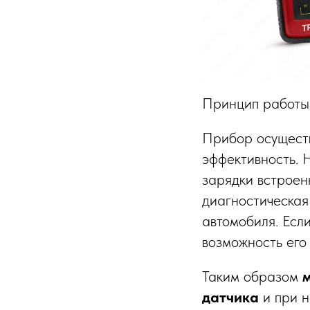
Принцип работы
Прибор осуществ
эффективность. 
зарядки встроен
диагностическа
автомобиля. Если
возможность его
Таким образом
датчика
и при н