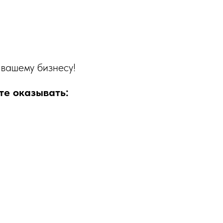
 вашему бизнесу!
те оказывать: