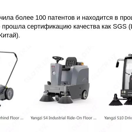
чила более 100 патентов и находится в про
же прошла сертификацию качества как SGS 
Китай).