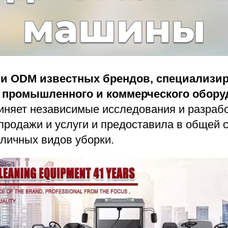
и ODM известных брендов, специализир
 промышленного и коммерческого обору
иняет независимые исследования и разрабо
продажи и услуги и предоставила в общей 
зличных видов уборки.