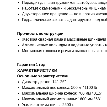
Подходит для шин грузовиков, автобусов, внед
Работает с камерными и бескамерными шинам
Двухстороннее вращение — по и против часово
Гидравлические захваты адаптируются под лю
Прочность конструкции
Жесткая сварная рама и массивные шпиндели
Алюминиевые цилиндры и надёжные уплотнит
Монтажная головка и рычаги выполнены из вы
Гарантия 1 год
ХАРАКТЕРИСТИКИ
Основные характеристики
Диаметр дисков: 14"–26"
Максимальный вес колеса: 500 кг / 1100 lb
Максимальная ширина колеса: 780 мм / 31.5"
Максимальный диаметр шины: 1600 мм / 63"
Усилие отжима шины: 2500 кг